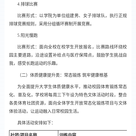
4.排球比赛
比赛形式：以学院为单位组建男、女子排球队，执行正规
排球竞赛规则，采用分组循环赛制开展竞赛。
5.阳光慢跑
比赛形式：面向全校在校学生开放报名，比赛路线环绕校
园主要道路，沿途设置补给点与医疗保障点，鼓励学生挑战自
我，感受长跑运动的乐趣。
（二）体质健康提升类：常态锻炼 筑牢健康根基
为全面提升大学生体质健康水平，推动校园体育锻炼常态
化、普及化，学校将每周三下午设为特色文体活动时段，整合
各类体育社团资源，面向全体学生开放常态化锻炼项目与文体
体验活动，让运动融入日常校园生活。
具体活动安排如下：
社团/项目名称
训练内容