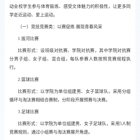
动全校学生参与体育锻炼、感受文体魅力的积极性，让更多同
学走近运动、爱上运动。
（一）竞技竞赛类：以赛促练 展现青春风采
1.拔河比赛
比赛形式：设班级对抗赛、学院对抗赛，其中学院对抗赛
分男子组、女子组、混合组，每队参赛人数按照竞赛规程执
行。
2.篮球比赛
比赛形式：以学院为单位组建男、女子篮球队，采用分组
循环与淘汰赛相结合赛制，分阶段开展预赛与决赛。
3.足球比赛
比赛形式：以学院为单位组建男、女子足球队，采用5人制
竞赛规则，通过小组赛与淘汰赛展开角逐。