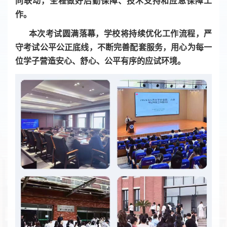
同联动，全程做好后勤保障、技术支持和应急保障工
作。
本次考试圆满落幕，学校将持续优化工作流程，严
守考试公平公正底线，不断完善配套服务，用心为每一
位学子营造安心、舒心、公平有序的应试环境。